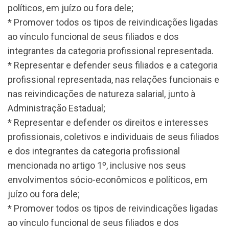
políticos, em juízo ou fora dele;
* Promover todos os tipos de reivindicações ligadas
ao vínculo funcional de seus filiados e dos
integrantes da categoria profissional representada.
* Representar e defender seus filiados e a categoria
profissional representada, nas relações funcionais e
nas reivindicações de natureza salarial, junto à
Administração Estadual;
* Representar e defender os direitos e interesses
profissionais, coletivos e individuais de seus filiados
e dos integrantes da categoria profissional
mencionada no artigo 1º, inclusive nos seus
envolvimentos sócio-econômicos e políticos, em
juízo ou fora dele;
* Promover todos os tipos de reivindicações ligadas
ao vínculo funcional de seus filiados e dos