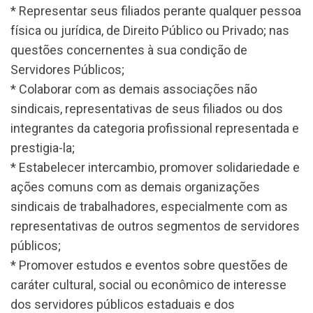
* Representar seus filiados perante qualquer pessoa
física ou jurídica, de Direito Público ou Privado; nas
questões concernentes à sua condição de
Servidores Públicos;
* Colaborar com as demais associações não
sindicais, representativas de seus filiados ou dos
integrantes da categoria profissional representada e
prestigia-la;
* Estabelecer intercambio, promover solidariedade e
ações comuns com as demais organizações
sindicais de trabalhadores, especialmente com as
representativas de outros segmentos de servidores
públicos;
* Promover estudos e eventos sobre questões de
caráter cultural, social ou econômico de interesse
dos servidores públicos estaduais e dos