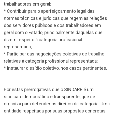
trabalhadores em geral;
* Contribuir para o aperfeiçoamento legal das
normas técnicas e jurídicas que regem as relações
dos servidores públicos e dos trabalhadores em
geral com o Estado, principalmente daquelas que
dizem respeito à categoria profissional
representada;
* Participar das negociações coletivas de trabalho
relativas à categoria profissional representada;
* Instaurar dissídio coletivo, nos casos pertinentes.
Por estas prerrogativas que o SINDARE é um
sindicato democrático e transparente, que se
organiza para defender os direitos da categoria. Uma
entidade respeitada por suas propostas concretas