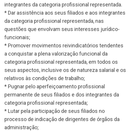
integrantes da categoria profissional representada.
* Dar assistência aos seus filiados e aos integrantes
da categoria profissional representada, nas
questões que envolvam seus interesses jurídico-
funcionais;
* Promover movimentos reivindicatórios tendentes
a conquistar a plena valorização funcional da
categoria profissional representada, em todos os
seus aspectos, inclusive os de natureza salarial e os
relativos às condições de trabalho;
* Pugnar pelo aperfeiçoamento profissional
permanente de seus filiados e dos integrantes da
categoria profissional representada;
* Lutar pela participação de seus filiados no
processo de indicação de dirigentes de órgãos da
administração;