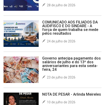
28 de julho de 2026
COMUNICADO AOS FILIADOS DA
AUDIFISCO E DO SINDARE - A
força de quem trabalha se mede
pelos resultados
24 de julho de 2026
Governo antecipa pagamento dos
salários de julho e do 13º dos
aniversariantes para esta sexta-
feira, 24
23 de julho de 2026
NOTA DE PESAR - Arlinda Meireles
10 de julho de 2026