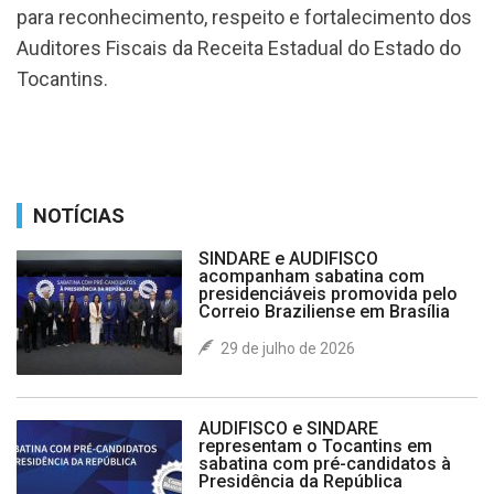
para reconhecimento, respeito e fortalecimento dos
Auditores Fiscais da Receita Estadual do Estado do
Tocantins.
NOTÍCIAS
SINDARE e AUDIFISCO
acompanham sabatina com
presidenciáveis promovida pelo
Correio Braziliense em Brasília
29 de julho de 2026
AUDIFISCO e SINDARE
representam o Tocantins em
sabatina com pré-candidatos à
Presidência da República